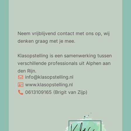
Neem vrijblijvend contact met ons op, wij
denken graag met je mee.
Klasopstelling is een samenwerking tussen
verschillende professionals uit Alphen aan
den Rijn.
info@klasopstelling.nl
www.klasopstelling.nl
0613109165 (Brigit van Zijp)